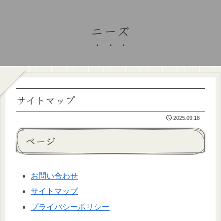
ニーズ
サイトマップ
2025.09.18
ページ
お問い合わせ
サイトマップ
プライバシーポリシー