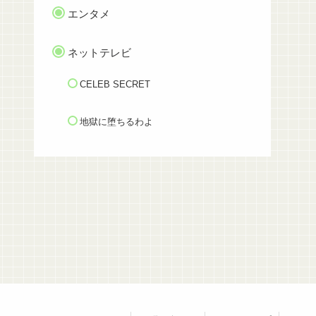
エンタメ
ネットテレビ
CELEB SECRET
地獄に堕ちるわよ