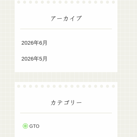
アーカイブ
2026年6月
2026年5月
カテゴリー
GTO