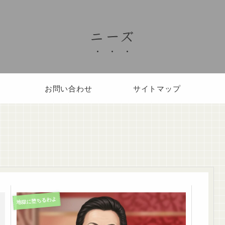
ニーズ
お問い合わせ
サイトマップ
地獄に堕ちるわよ