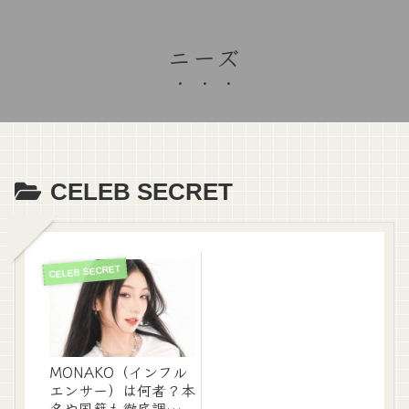
ニーズ
CELEB SECRET
CELEB SECRET
MONAKO（インフル
エンサー）は何者？本
名や国籍も徹底調査